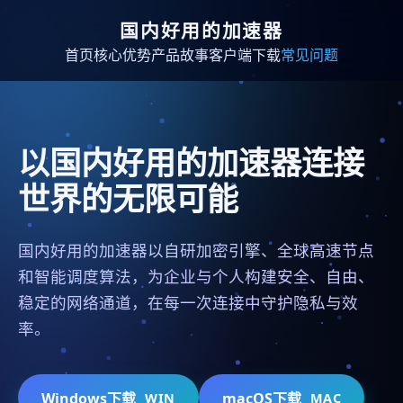
国内好用的加速器
首页
核心优势
产品故事
客户端下载
常见问题
以国内好用的加速器连接
世界的无限可能
国内好用的加速器以自研加密引擎、全球高速节点
和智能调度算法，为企业与个人构建安全、自由、
稳定的网络通道，在每一次连接中守护隐私与效
率。
Windows下载
macOS下载
WIN
MAC