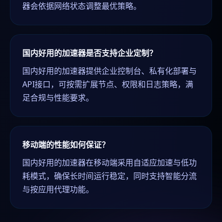
器会依据网络状态调整最优策略。
国内好用的加速器是否支持企业定制？
国内好用的加速器提供企业控制台、私有化部署与
API接口，可按需扩展节点、权限和日志策略，满
足合规与性能要求。
移动端的性能如何保证？
国内好用的加速器在移动端采用自适应加速与低功
耗模式，确保长时间运行稳定，同时支持智能分流
与按应用代理功能。