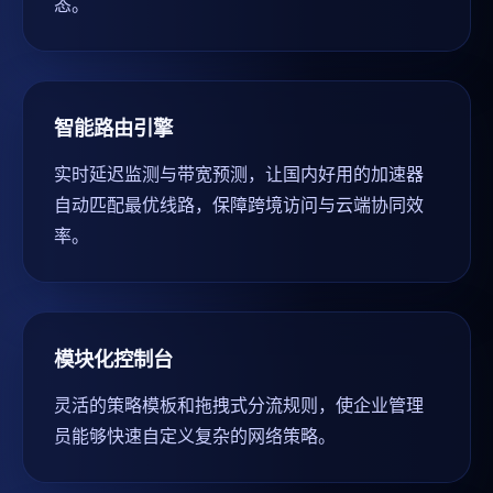
态。
智能路由引擎
实时延迟监测与带宽预测，让国内好用的加速器
自动匹配最优线路，保障跨境访问与云端协同效
率。
模块化控制台
灵活的策略模板和拖拽式分流规则，使企业管理
员能够快速自定义复杂的网络策略。