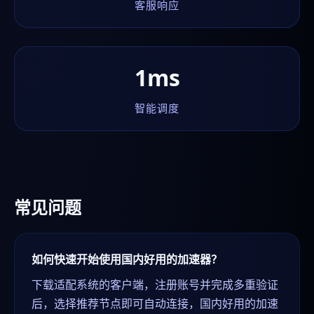
客服响应
1ms
智能调度
常见问题
如何快速开始使用国内好用的加速器？
下载适配系统的客户端，注册账号并完成多重验证
后，选择推荐节点即可自动连接，国内好用的加速