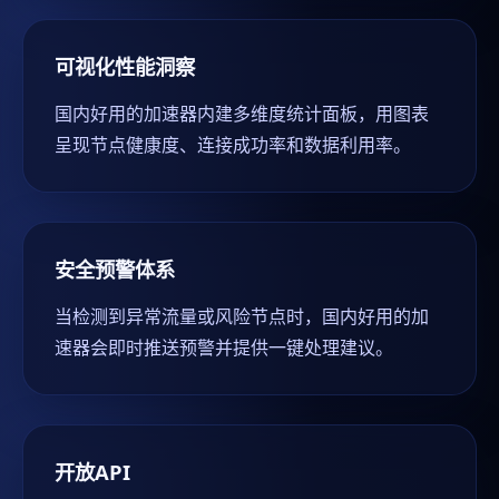
可视化性能洞察
国内好用的加速器内建多维度统计面板，用图表
呈现节点健康度、连接成功率和数据利用率。
安全预警体系
当检测到异常流量或风险节点时，国内好用的加
速器会即时推送预警并提供一键处理建议。
开放API