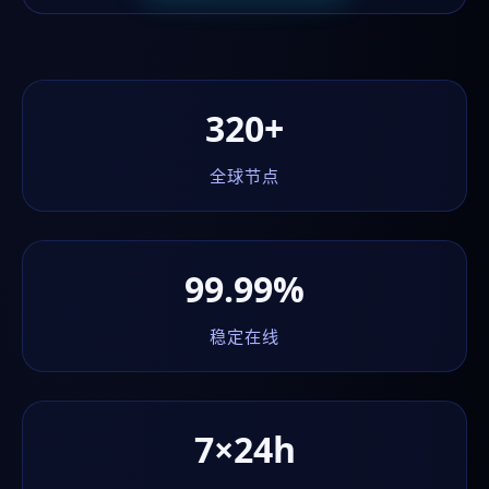
320+
全球节点
99.99%
稳定在线
7×24h