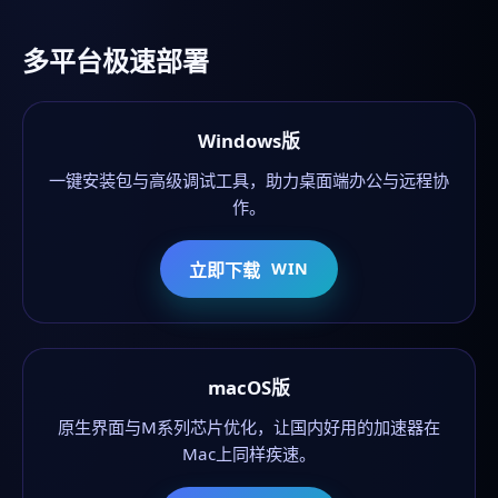
多平台极速部署
Windows版
一键安装包与高级调试工具，助力桌面端办公与远程协
作。
立即下载
WIN
macOS版
原生界面与M系列芯片优化，让国内好用的加速器在
Mac上同样疾速。