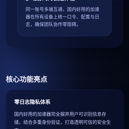
同一账号多端互通，国内好用的加速
器在所有设备上统一口令、配置与日
志，确保团队协作零阻碍。
核心功能亮点
零日志隐私体系
国内好用的加速器完全摒弃用户可识别信息存
储，结合多重身份验证，打造透明可信的安全生