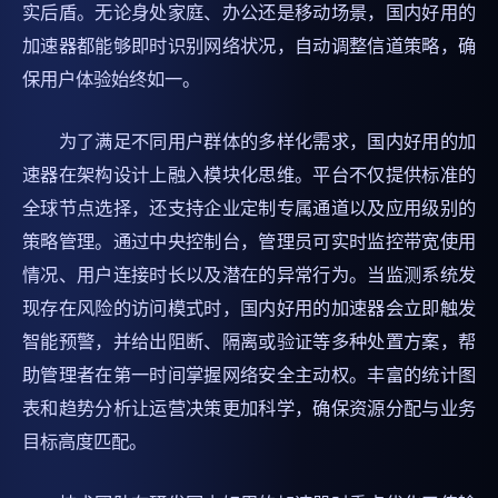
实后盾。无论身处家庭、办公还是移动场景，国内好用的
加速器都能够即时识别网络状况，自动调整信道策略，确
保用户体验始终如一。
为了满足不同用户群体的多样化需求，国内好用的加
速器在架构设计上融入模块化思维。平台不仅提供标准的
全球节点选择，还支持企业定制专属通道以及应用级别的
策略管理。通过中央控制台，管理员可实时监控带宽使用
情况、用户连接时长以及潜在的异常行为。当监测系统发
现存在风险的访问模式时，国内好用的加速器会立即触发
智能预警，并给出阻断、隔离或验证等多种处置方案，帮
助管理者在第一时间掌握网络安全主动权。丰富的统计图
表和趋势分析让运营决策更加科学，确保资源分配与业务
目标高度匹配。