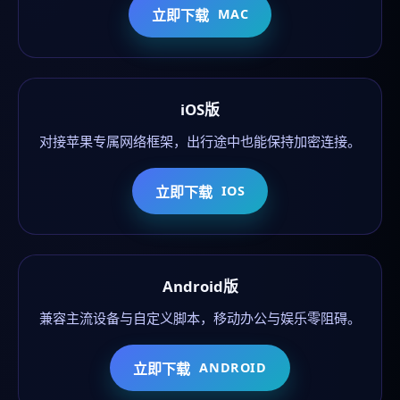
立即下载
MAC
iOS版
对接苹果专属网络框架，出行途中也能保持加密连接。
立即下载
IOS
Android版
兼容主流设备与自定义脚本，移动办公与娱乐零阻碍。
立即下载
ANDROID