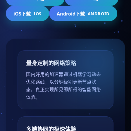
iOS下载
Android下载
IOS
ANDROID
量身定制的网络策略
国内好用的加速器通过机器学习动态
优化路线，以分钟级别更新节点状
态，真正实现所见即所得的智能网络
体验。
多端协同的极速体验