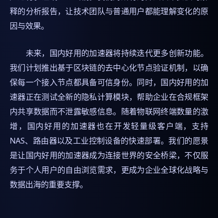
释的分析报告，让技术团队与普通用户都能理解变化的原
因与效果。
未来，国内好用的加速器将持续迭代更多创新功能。
我们计划推出基于区块链的去中心化节点验证机制，以确
保每一个接入节点都具备可信身份。同时，国内好用的加
速器正在测试全新的隐私计算模块，帮助企业在合规框架
内共享数据而不泄露敏感信息。随着物联网终端数量的激
增，国内好用的加速器也在开发轻量级客户端，支持
NAS、路由器以及工业控制设备的快速部署。我们的愿景
是让国内好用的加速器成为连接世界的安全桥梁，不仅服
务于个人用户的自由浏览需求，更成为企业全球化战略与
数据出海的重要支撑。