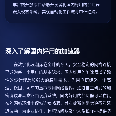
丰富的开放接口帮助开发者将国内好用的加速器
嵌入现有系统，实现自动化工作流与审计追踪。
深入了解国内好用的加速器
在数字化浪潮席卷全球的今天，安全稳定的网络连接
已成为每一个用户的基本诉求，国内好用的加速器以前瞻
性的设计理念和强大的底层技术，为用户搭建起一个高
速、稳固、可靠的虚拟专用网络世界。通过自主研发的加
密协议与动态路由调度系统，国内好用的加速器可以在复
杂的网络环境中保持连接畅通，并有效避免带宽浪费和延
迟波动，为企业协作、跨境访问以及个人隐私守护提供坚